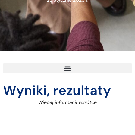
Wyniki, rezultaty
Więcej informacji wkrótce