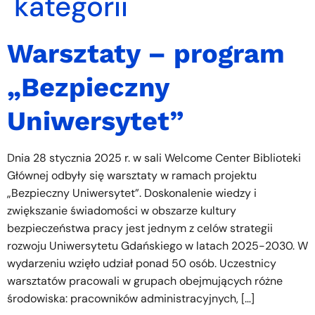
kategorii
Warsztaty – program
„Bezpieczny
Uniwersytet”
Dnia 28 stycznia 2025 r. w sali Welcome Center Biblioteki
Głównej odbyły się warsztaty w ramach projektu
„Bezpieczny Uniwersytet”. Doskonalenie wiedzy i
zwiększanie świadomości w obszarze kultury
bezpieczeństwa pracy jest jednym z celów strategii
rozwoju Uniwersytetu Gdańskiego w latach 2025-2030. W
wydarzeniu wzięło udział ponad 50 osób. Uczestnicy
warsztatów pracowali w grupach obejmujących różne
środowiska: pracowników administracyjnych, […]